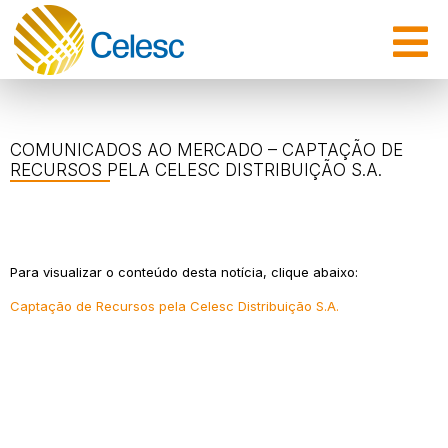
COMUNICADOS AO MERCADO – CAPTAÇÃO DE
RECURSOS PELA CELESC DISTRIBUIÇÃO S.A.
Para visualizar o conteúdo desta notícia, clique abaixo:
Captação de Recursos pela Celesc Distribuição S.A.