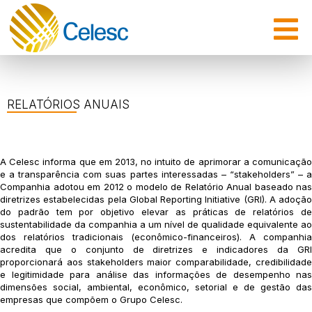
RELATÓRIOS ANUAIS
A Celesc informa que em 2013, no intuito de aprimorar a comunicação
e a transparência com suas partes interessadas – “stakeholders” – a
Companhia adotou em 2012 o modelo de Relatório Anual baseado nas
diretrizes estabelecidas pela Global Reporting Initiative (GRI). A adoção
do padrão tem por objetivo elevar as práticas de relatórios de
sustentabilidade da companhia a um nível de qualidade equivalente ao
dos relatórios tradicionais (econômico-financeiros). A companhia
acredita que o conjunto de diretrizes e indicadores da GRI
proporcionará aos stakeholders maior comparabilidade, credibilidade
e legitimidade para análise das informações de desempenho nas
dimensões social, ambiental, econômico, setorial e de gestão das
empresas que compõem o Grupo Celesc.