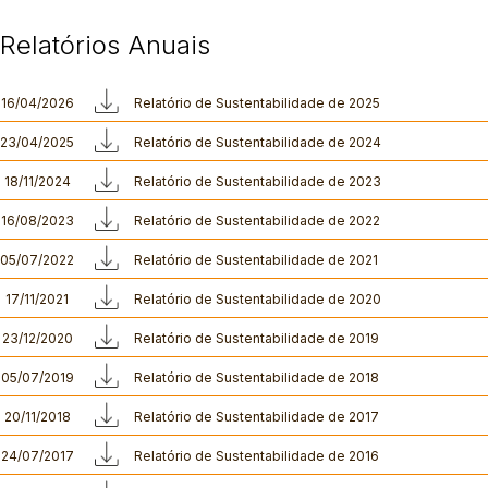
Relatórios Anuais
16/04/2026
Relatório de Sustentabilidade de 2025
23/04/2025
Relatório de Sustentabilidade de 2024
18/11/2024
Relatório de Sustentabilidade de 2023
16/08/2023
Relatório de Sustentabilidade de 2022
05/07/2022
Relatório de Sustentabilidade de 2021
17/11/2021
Relatório de Sustentabilidade de 2020
23/12/2020
Relatório de Sustentabilidade de 2019
05/07/2019
Relatório de Sustentabilidade de 2018
20/11/2018
Relatório de Sustentabilidade de 2017
24/07/2017
Relatório de Sustentabilidade de 2016