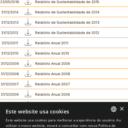
23/05/2016
Relatório de Sustentabilidade de 2015
31/12/2014
Relatorio de Sustentabilidade de 2014
31/12/2013
Relatório de Sustentabilidade de 2013
31/12/2012
Relatório de Sustentabilidade de 2012
31/12/2011
Relatório Anual 2011
31/12/2010
Relatório Anual 2010
31/12/2009
Relatório Anual 2009
31/12/2008
Relatório Anual 2008
31/12/2007
Relatório Anual 2007
31/12/2006
Relatório Anual 2006
31/12/2005
Relatório Anual 2005
×
Este website usa cookies
Este website usa cookies para melhorar a experiência do usuário. Ao
PORTUGUESE
utilizar o nosso website, estará a concordar com nossa Política de