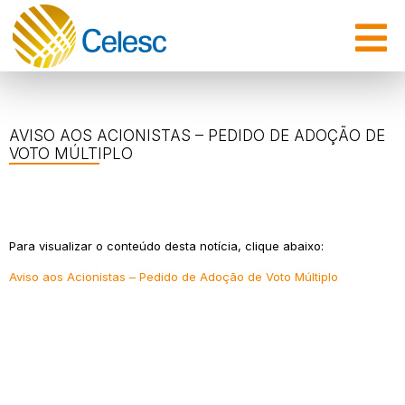
AVISO AOS ACIONISTAS – PEDIDO DE ADOÇÃO DE
VOTO MÚLTIPLO
Para visualizar o conteúdo desta notícia, clique abaixo:
Aviso aos Acionistas – Pedido de Adoção de Voto Múltiplo